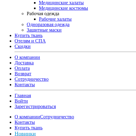
Медицинские халаты
Медицинские костюмы
Рабочая одежда
Рабочие халаты
Одноразовая одежда
Защитные маски
Купить ткань
Отелям и СПА
Скидки
О компании
Доставка
Оплата
Возврат
Сотрудничество
Контакты
Главная
Войти
Зарегистрироваться
О компании
Сотрудничество
Контакты
Купить ткань
Новинки