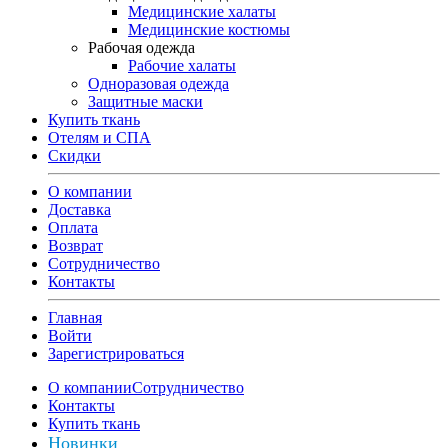
Медицинские халаты
Медицинские костюмы
Рабочая одежда
Рабочие халаты
Одноразовая одежда
Защитные маски
Купить ткань
Отелям и СПА
Скидки
О компании
Доставка
Оплата
Возврат
Сотрудничество
Контакты
Главная
Войти
Зарегистрироваться
О компании
Сотрудничество
Контакты
Купить ткань
Новинки