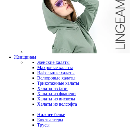
Женщинам
Женские халаты
Махровые халаты
Вафельные халаты
Велюровые халаты
Трикотажные халаты
Халаты из бязи
Халаты из фланели
Халаты из вискозы
Халаты из велсофта
Нижнее белье
Бюстгалтеры
Трусы