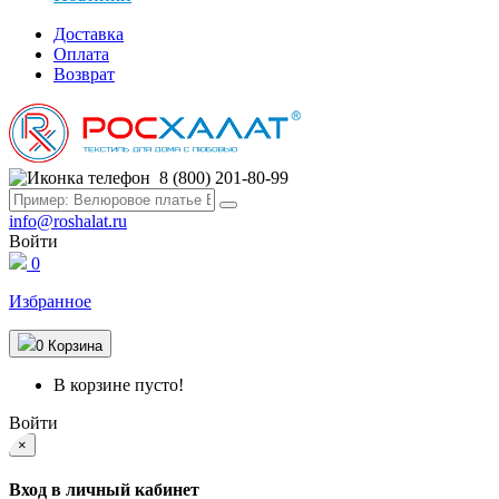
Доставка
Оплата
Возврат
8 (800) 201-80-99
info@roshalat.ru
Войти
0
Избранное
0
Корзина
В корзине пусто!
Войти
×
Вход в личный кабинет