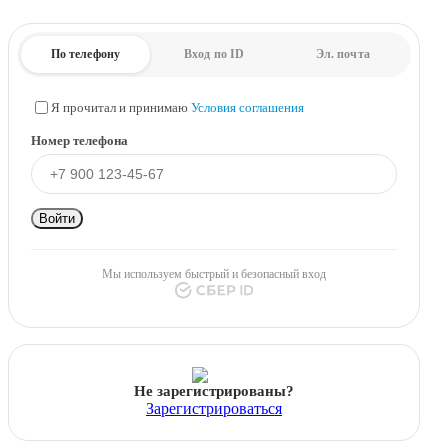
По телефону
Вход по ID
Эл. почта
Я прочитал и принимаю
Условия соглашения
Номер телефона
Войти
Мы используем быстрый и безопасный вход
Не зарегистрированы?
Зарегистрироваться