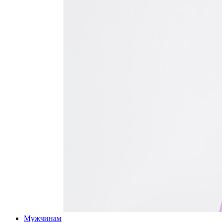
Мужчинам