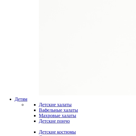
Детям
Детские халаты
Вафельные халаты
Махровые халаты
Детские пончо
Детские костюмы