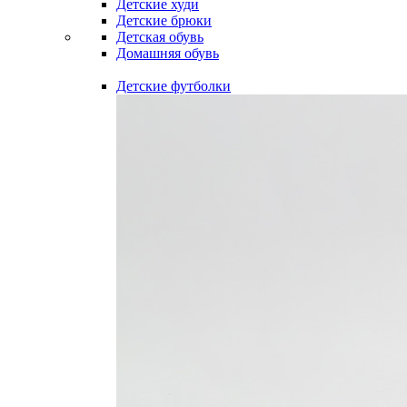
Детские худи
Детские брюки
Детская обувь
Домашняя обувь
Детские футболки