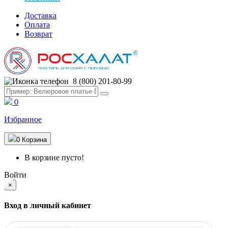
Доставка
Оплата
Возврат
8 (800) 201-80-99
0
Избранное
0
Корзина
В корзине пусто!
Войти
×
Вход в личный кабинет