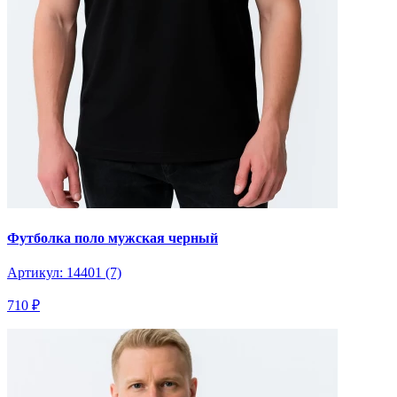
Футболка поло мужская черный
Артикул: 14401 (7)
710 ₽