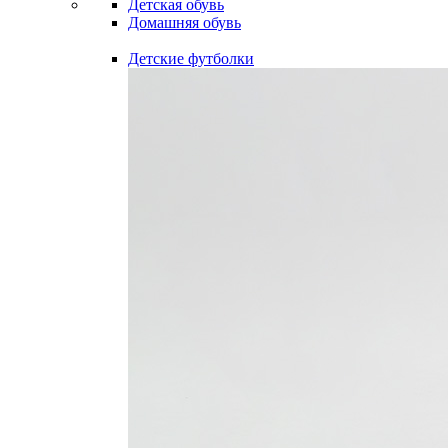
Детская обувь
Домашняя обувь
Детские футболки