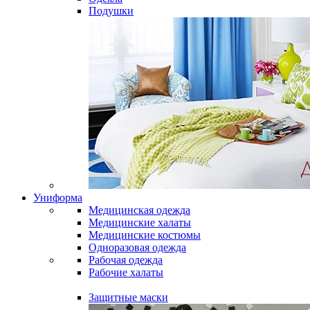
Подушки
Униформа
Медицинская одежда
Медицинские халаты
Медицинские костюмы
Одноразовая одежда
Рабочая одежда
Рабочие халаты
Защитные маски