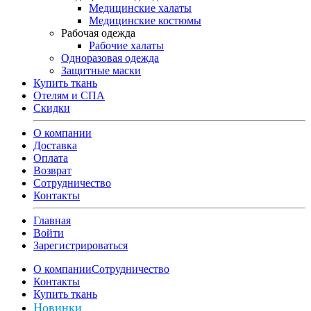
Медицинские халаты
Медицинские костюмы
Рабочая одежда
Рабочие халаты
Одноразовая одежда
Защитные маски
Купить ткань
Отелям и СПА
Скидки
О компании
Доставка
Оплата
Возврат
Сотрудничество
Контакты
Главная
Войти
Зарегистрироваться
О компании
Сотрудничество
Контакты
Купить ткань
Новинки