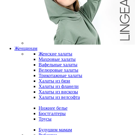
Женщинам
Женские халаты
Махровые халаты
Вафельные халаты
Велюровые халаты
Трикотажные халаты
Халаты из бязи
Халаты из фланели
Халаты из вискозы
Халаты из велсофта
Нижнее белье
Бюстгалтеры
Трусы
Будущим мамам