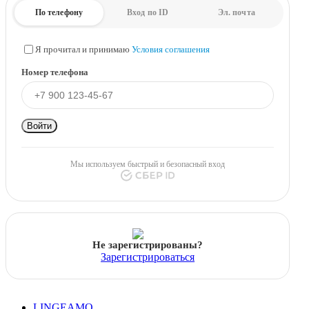
По телефону
Вход по ID
Эл. почта
Я прочитал и принимаю
Условия соглашения
Номер телефона
Войти
Мы используем быстрый и безопасный вход
Не зарегистрированы?
Зарегистрироваться
LINGEAMO