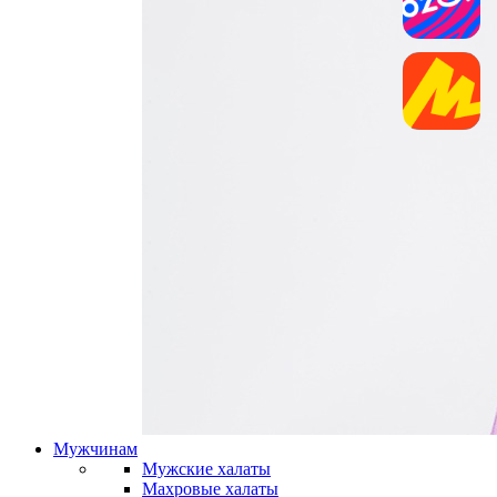
Мужчинам
Мужские халаты
Махровые халаты