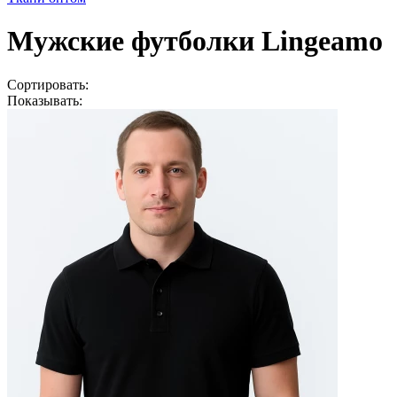
Мужские футболки Lingeamo
Сортировать:
Показывать: