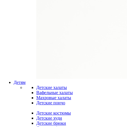
Детям
Детские халаты
Вафельные халаты
Махровые халаты
Детские пончо
Детские костюмы
Детские худи
Детские брюки