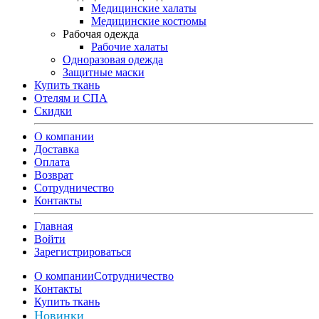
Медицинские халаты
Медицинские костюмы
Рабочая одежда
Рабочие халаты
Одноразовая одежда
Защитные маски
Купить ткань
Отелям и СПА
Скидки
О компании
Доставка
Оплата
Возврат
Сотрудничество
Контакты
Главная
Войти
Зарегистрироваться
О компании
Сотрудничество
Контакты
Купить ткань
Новинки