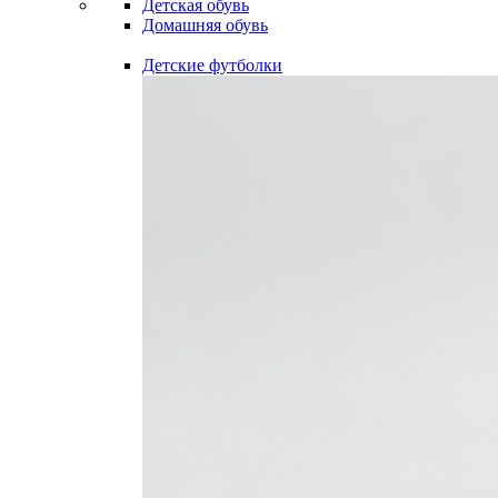
Детская обувь
Домашняя обувь
Детские футболки