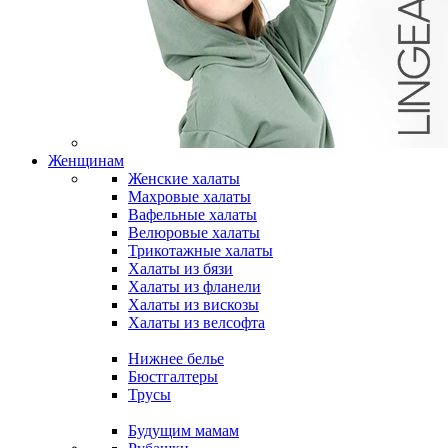
Женщинам
Женские халаты
Махровые халаты
Вафельные халаты
Велюровые халаты
Трикотажные халаты
Халаты из бязи
Халаты из фланели
Халаты из вискозы
Халаты из велсофта
Нижнее белье
Бюстгалтеры
Трусы
Будущим мамам