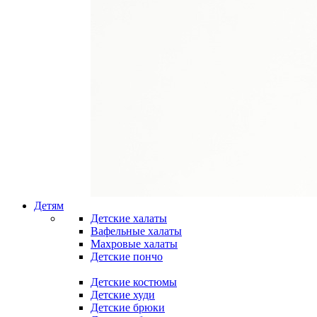
Детям
Детские халаты
Вафельные халаты
Махровые халаты
Детские пончо
Детские костюмы
Детские худи
Детские брюки