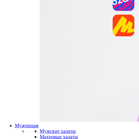
Мужчинам
Мужские халаты
Махровые халаты