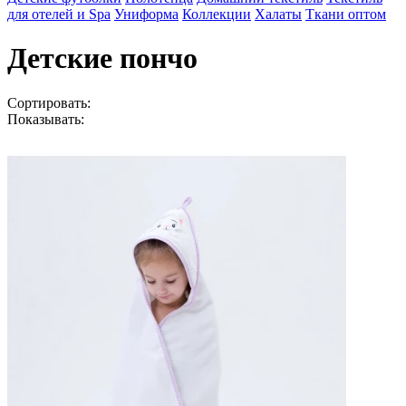
для отелей и Spa
Униформа
Коллекции
Халаты
Ткани оптом
Детские пончо
Сортировать:
Показывать: