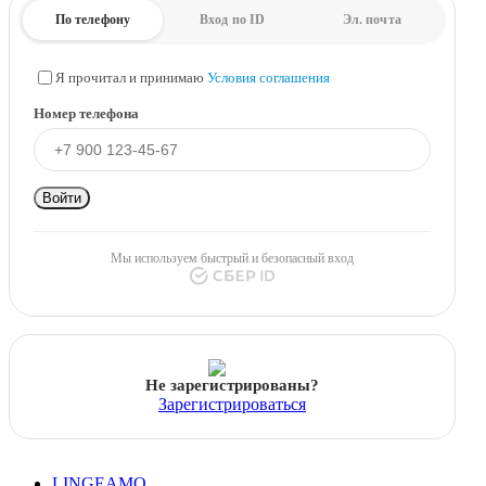
По телефону
Вход по ID
Эл. почта
Я прочитал и принимаю
Условия соглашения
Номер телефона
Войти
Мы используем быстрый и безопасный вход
Не зарегистрированы?
Зарегистрироваться
LINGEAMO