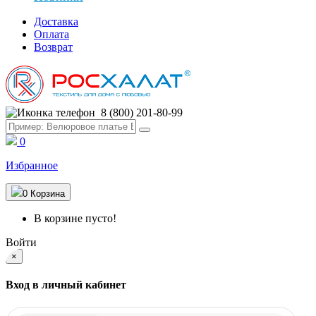
Доставка
Оплата
Возврат
8 (800) 201-80-99
0
Избранное
0
Корзина
В корзине пусто!
Войти
×
Вход в личный кабинет