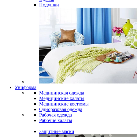
Подушки
Униформа
Медицинская одежда
Медицинские халаты
Медицинские костюмы
Одноразовая одежда
Рабочая одежда
Рабочие халаты
Защитные маски