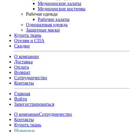
Медицинские халаты
Медицинские костюмы
Рабочая одежда
Рабочие халаты
Одноразовая одежда
Защитные маски
Купить ткань
Отелям и СПА
Скидки
О компании
Доставка
Оплата
Возврат
Сотрудничество
Контакты
Главная
Войти
Зарегистрироваться
О компании
Сотрудничество
Контакты
Купить ткань
Новинки