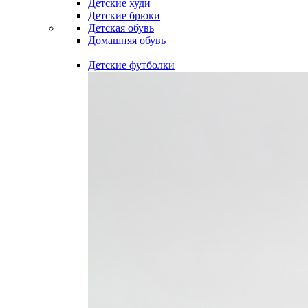
Детские худи
Детские брюки
Детская обувь
Домашняя обувь
Детские футболки