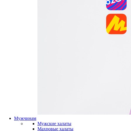
Мужчинам
Мужские халаты
Махровые халаты