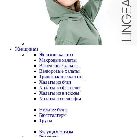
Женщинам
Женские халаты
Махровые халаты
Вафельные халаты
Велюровые халаты
Трикотажные халаты
Халаты из бязи
Халаты из фланели
Халаты из вискозы
Халаты из велсофта
Нижнее белье
Бюстгалтеры
Трусы
Будущим мамам