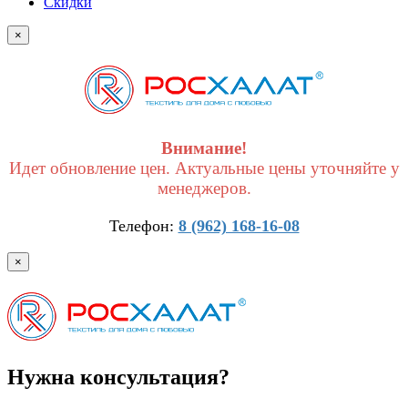
Скидки
×
Внимание!
Идет обновление цен. Актуальные цены уточняйте у
менеджеров.
Телефон:
8 (962) 168-16-08
×
Нужна консультация?