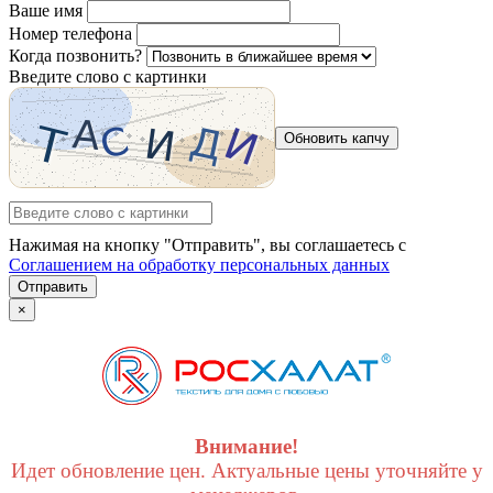
Ваше имя
Номер телефона
Когда позвонить?
Введите слово с картинки
Обновить капчу
Нажимая на кнопку "Отправить", вы соглашаетесь с
Соглашением на обработку персональных данных
Отправить
×
Внимание!
Идет обновление цен. Актуальные цены уточняйте у