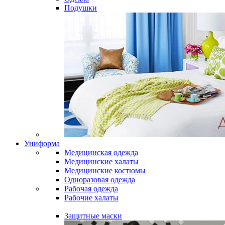
Подушки
Униформа
Медицинская одежда
Медицинские халаты
Медицинские костюмы
Одноразовая одежда
Рабочая одежда
Рабочие халаты
Защитные маски