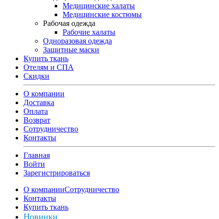
Медицинские халаты
Медицинские костюмы
Рабочая одежда
Рабочие халаты
Одноразовая одежда
Защитные маски
Купить ткань
Отелям и СПА
Скидки
О компании
Доставка
Оплата
Возврат
Сотрудничество
Контакты
Главная
Войти
Зарегистрироваться
О компании
Сотрудничество
Контакты
Купить ткань
Новинки