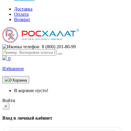
Доставка
Оплата
Возврат
8 (800) 201-80-99
0
Избранное
0
Корзина
В корзине пусто!
Войти
×
Вход в личный кабинет