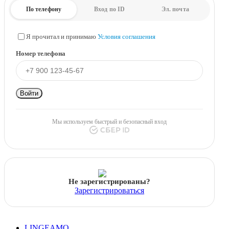
По телефону
Вход по ID
Эл. почта
Я прочитал и принимаю
Условия соглашения
Номер телефона
Войти
Мы используем быстрый и безопасный вход
Не зарегистрированы?
Зарегистрироваться
LINGEAMO