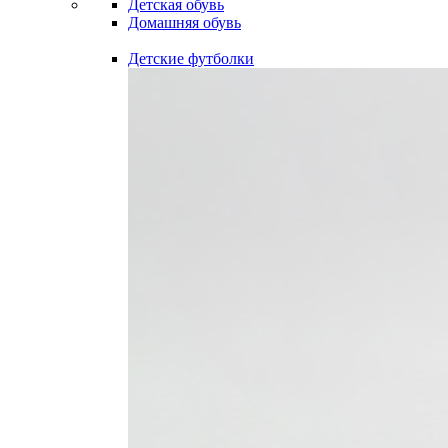
Детская обувь
Домашняя обувь
Детские футболки