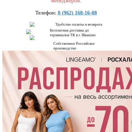
менеджеров.
Телефон:
8 (962) 168-16-08
Удобство оплаты и возврата
Бесплатная доставка до
терминалов ТК в г. Иваново
Собственное Российское
производство