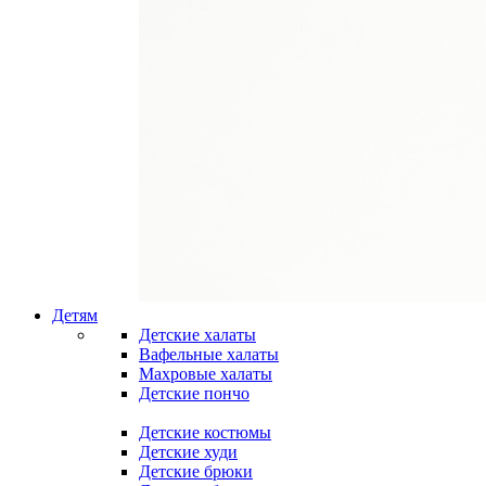
Детям
Детские халаты
Вафельные халаты
Махровые халаты
Детские пончо
Детские костюмы
Детские худи
Детские брюки