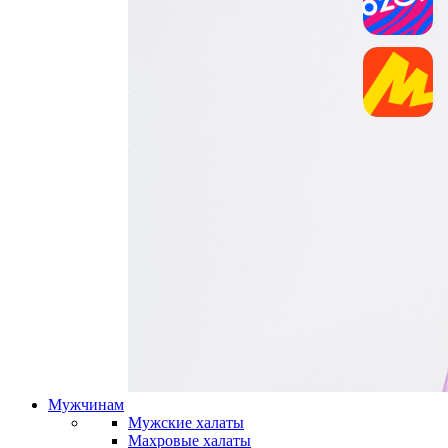
Мужчинам
Мужские халаты
Махровые халаты