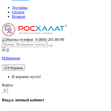
Доставка
Оплата
Возврат
8 (800) 201-80-99
0
Избранное
0
Корзина
В корзине пусто!
Войти
×
Вход в личный кабинет