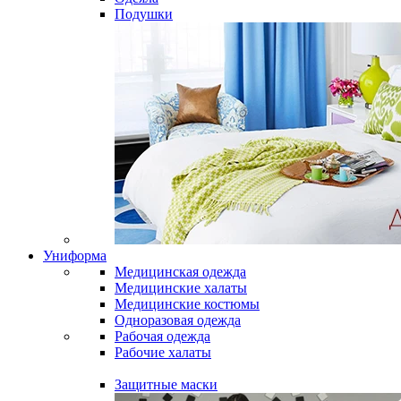
Подушки
Униформа
Медицинская одежда
Медицинские халаты
Медицинские костюмы
Одноразовая одежда
Рабочая одежда
Рабочие халаты
Защитные маски