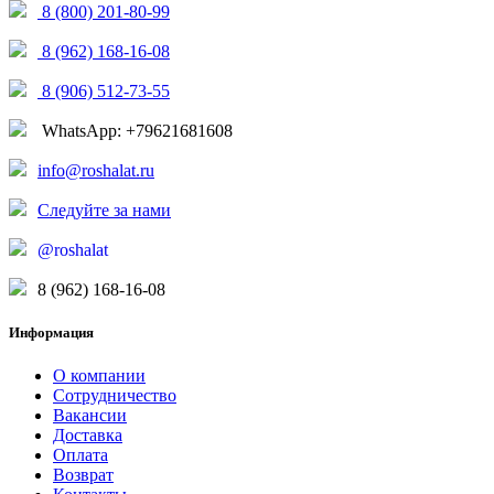
8 (800) 201-80-99
8 (962) 168-16-08
8 (906) 512-73-55
WhatsApp: +79621681608
info@roshalat.ru
Следуйте за нами
@roshalat
8 (962) 168-16-08
Информация
О компании
Сотрудничество
Вакансии
Доставка
Оплата
Возврат