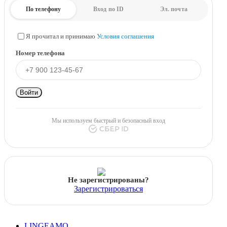
По телефону
Вход по ID
Эл. почта
Я прочитал и принимаю
Условия соглашения
Номер телефона
Войти
Мы используем быстрый и безопасный вход
Не зарегистрированы?
Зарегистрироваться
LINGEAMO