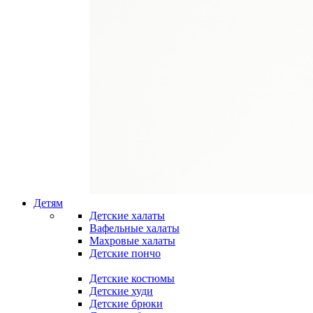
Детям
Детские халаты
Вафельные халаты
Махровые халаты
Детские пончо
Детские костюмы
Детские худи
Детские брюки