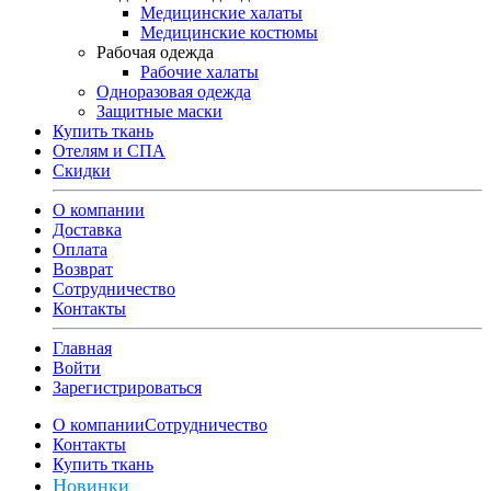
Медицинские халаты
Медицинские костюмы
Рабочая одежда
Рабочие халаты
Одноразовая одежда
Защитные маски
Купить ткань
Отелям и СПА
Скидки
О компании
Доставка
Оплата
Возврат
Сотрудничество
Контакты
Главная
Войти
Зарегистрироваться
О компании
Сотрудничество
Контакты
Купить ткань
Новинки