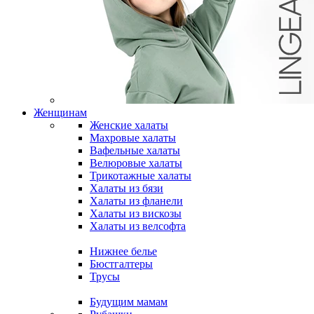
Женщинам
Женские халаты
Махровые халаты
Вафельные халаты
Велюровые халаты
Трикотажные халаты
Халаты из бязи
Халаты из фланели
Халаты из вискозы
Халаты из велсофта
Нижнее белье
Бюстгалтеры
Трусы
Будущим мамам