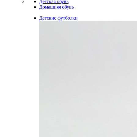
Детская обувь
Домашняя обувь
Детские футболки