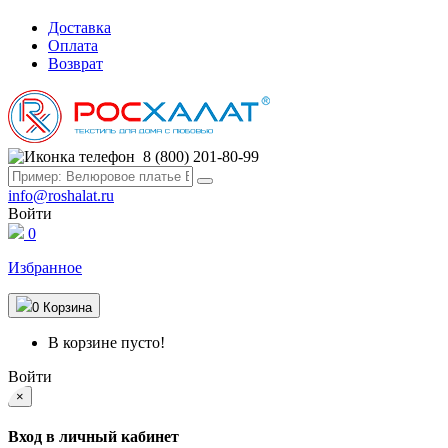
Доставка
Оплата
Возврат
8 (800) 201-80-99
info@roshalat.ru
Войти
0
Избранное
0
Корзина
В корзине пусто!
Войти
×
Вход в личный кабинет