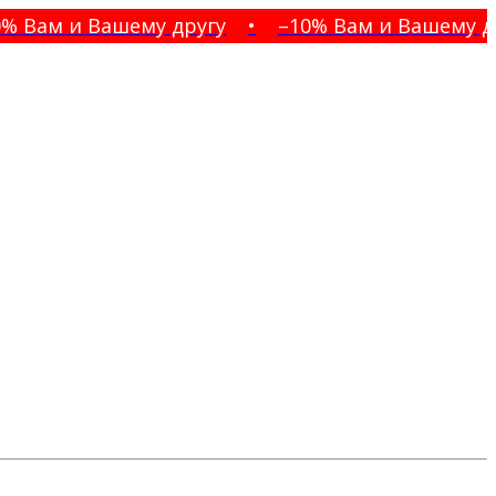
Вам и Вашему другу
•
–10% Вам и Вашему друг