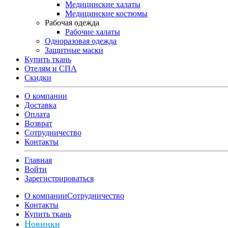
Медицинские халаты
Медицинские костюмы
Рабочая одежда
Рабочие халаты
Одноразовая одежда
Защитные маски
Купить ткань
Отелям и СПА
Скидки
О компании
Доставка
Оплата
Возврат
Сотрудничество
Контакты
Главная
Войти
Зарегистрироваться
О компании
Сотрудничество
Контакты
Купить ткань
Новинки