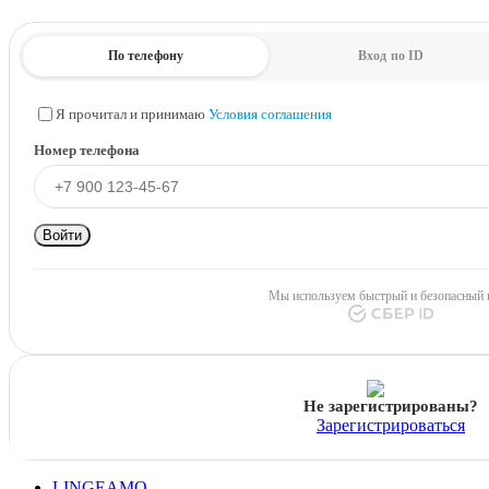
По телефону
Вход по ID
Я прочитал и принимаю
Условия соглашения
Номер телефона
Войти
Мы используем быстрый и безопасный 
Не зарегистрированы?
Зарегистрироваться
LINGEAMO