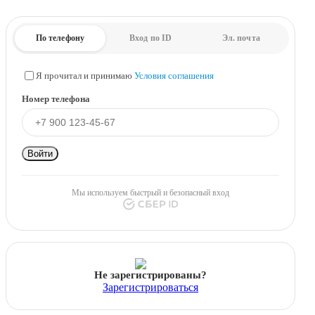
По телефону
Вход по ID
Эл. почта
Я прочитал и принимаю
Условия соглашения
Номер телефона
Войти
Мы используем быстрый и безопасный вход
Не зарегистрированы?
Зарегистрироваться