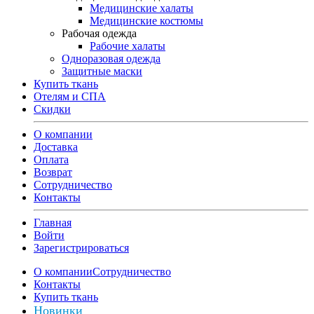
Медицинские халаты
Медицинские костюмы
Рабочая одежда
Рабочие халаты
Одноразовая одежда
Защитные маски
Купить ткань
Отелям и СПА
Скидки
О компании
Доставка
Оплата
Возврат
Сотрудничество
Контакты
Главная
Войти
Зарегистрироваться
О компании
Сотрудничество
Контакты
Купить ткань
Новинки