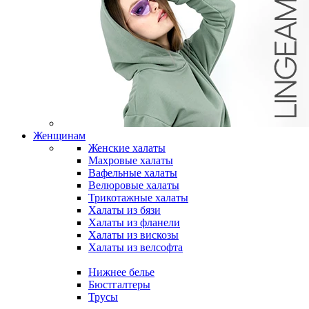
Женщинам
Женские халаты
Махровые халаты
Вафельные халаты
Велюровые халаты
Трикотажные халаты
Халаты из бязи
Халаты из фланели
Халаты из вискозы
Халаты из велсофта
Нижнее белье
Бюстгалтеры
Трусы