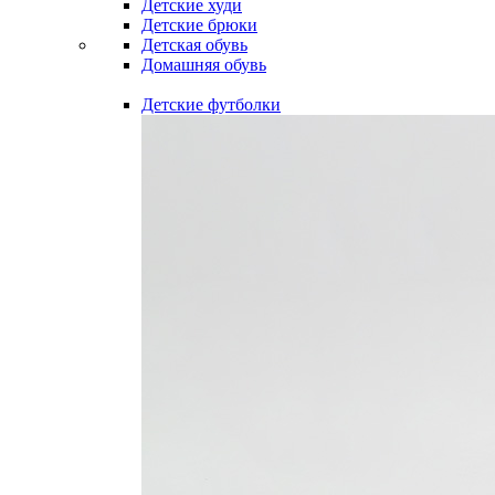
Детские худи
Детские брюки
Детская обувь
Домашняя обувь
Детские футболки