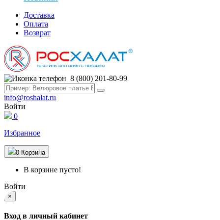
Доставка
Оплата
Возврат
8 (800) 201-80-99
info@roshalat.ru
Войти
0
Избранное
0
Корзина
В корзине пусто!
Войти
×
Вход в личный кабинет