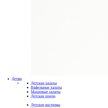
Детям
Детские халаты
Вафельные халаты
Махровые халаты
Детские пончо
Детские костюмы