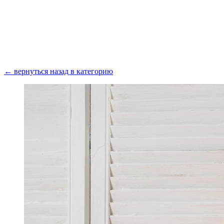
Получить консультацию
← вернуться назад в категорию