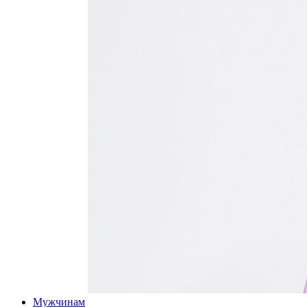
Мужчинам