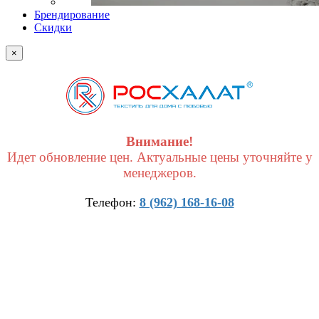
Брендирование
Скидки
×
Внимание!
Идет обновление цен. Актуальные цены уточняйте у
менеджеров.
Телефон:
8 (962) 168-16-08
×
Получить