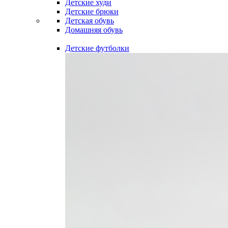
Детские худи
Детские брюки
Детская обувь
Домашняя обувь
Детские футболки