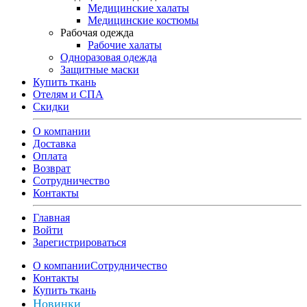
Медицинские халаты
Медицинские костюмы
Рабочая одежда
Рабочие халаты
Одноразовая одежда
Защитные маски
Купить ткань
Отелям и СПА
Скидки
О компании
Доставка
Оплата
Возврат
Сотрудничество
Контакты
Главная
Войти
Зарегистрироваться
О компании
Сотрудничество
Контакты
Купить ткань
Новинки