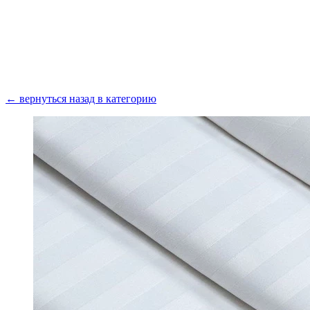
Получить консультацию
← вернуться назад в категорию