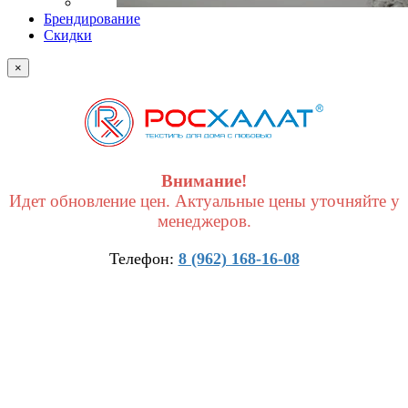
Брендирование
Скидки
×
Внимание!
Идет обновление цен. Актуальные цены уточняйте у
менеджеров.
Телефон:
8 (962) 168-16-08
×
Получить