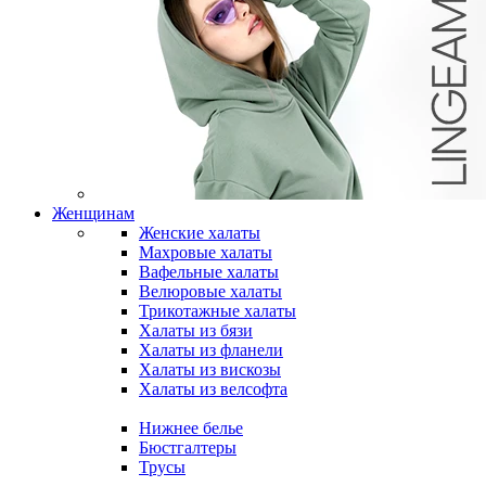
Женщинам
Женские халаты
Махровые халаты
Вафельные халаты
Велюровые халаты
Трикотажные халаты
Халаты из бязи
Халаты из фланели
Халаты из вискозы
Халаты из велсофта
Нижнее белье
Бюстгалтеры
Трусы