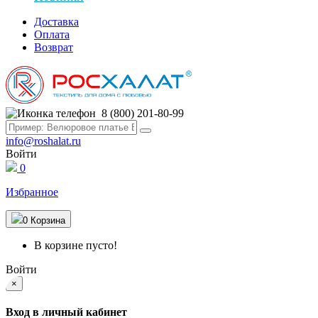
Доставка
Оплата
Возврат
8 (800) 201-80-99
info@roshalat.ru
Войти
0
Избранное
0
Корзина
В корзине пусто!
Войти
×
Вход в личный кабинет