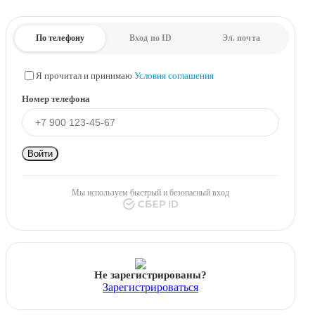
По телефону
Вход по ID
Эл. почта
Я прочитал и принимаю
Условия соглашения
Номер телефона
Войти
Мы используем быстрый и безопасный вход
Не зарегистрированы?
Зарегистрироваться