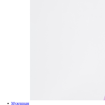
Мужчинам