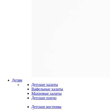
Детям
Детские халаты
Вафельные халаты
Махровые халаты
Детские пончо
Детские костюмы