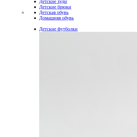
Детские худи
Детские брюки
Детская обувь
Домашняя обувь
Детские футболки