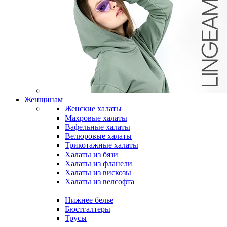
Женщинам
Женские халаты
Махровые халаты
Вафельные халаты
Велюровые халаты
Трикотажные халаты
Халаты из бязи
Халаты из фланели
Халаты из вискозы
Халаты из велсофта
Нижнее белье
Бюстгалтеры
Трусы