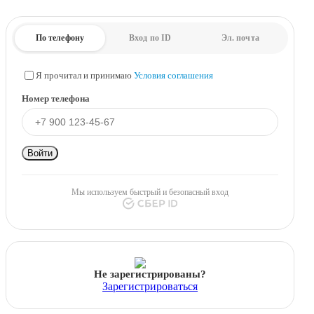
По телефону
Вход по ID
Эл. почта
Я прочитал и принимаю
Условия соглашения
Номер телефона
Войти
Мы используем быстрый и безопасный вход
Не зарегистрированы?
Зарегистрироваться