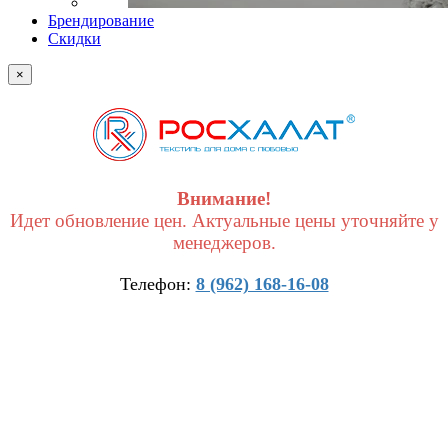
Брендирование
Скидки
×
Внимание!
Идет обновление цен. Актуальные цены уточняйте у
менеджеров.
Телефон:
8 (962) 168-16-08
×
Получить