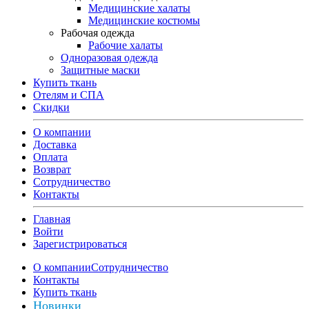
Медицинские халаты
Медицинские костюмы
Рабочая одежда
Рабочие халаты
Одноразовая одежда
Защитные маски
Купить ткань
Отелям и СПА
Скидки
О компании
Доставка
Оплата
Возврат
Сотрудничество
Контакты
Главная
Войти
Зарегистрироваться
О компании
Сотрудничество
Контакты
Купить ткань
Новинки