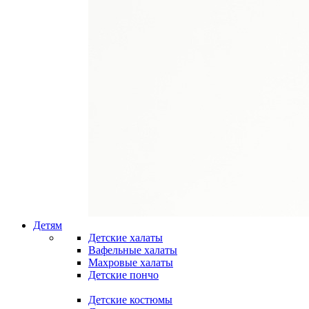
Детям
Детские халаты
Вафельные халаты
Махровые халаты
Детские пончо
Детские костюмы