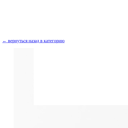
Получить консультацию
← вернуться назад в категорию