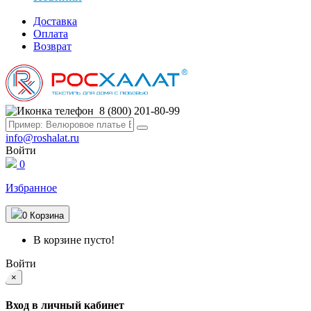
Доставка
Оплата
Возврат
8 (800) 201-80-99
info@roshalat.ru
Войти
0
Избранное
0
Корзина
В корзине пусто!
Войти
×
Вход в личный кабинет