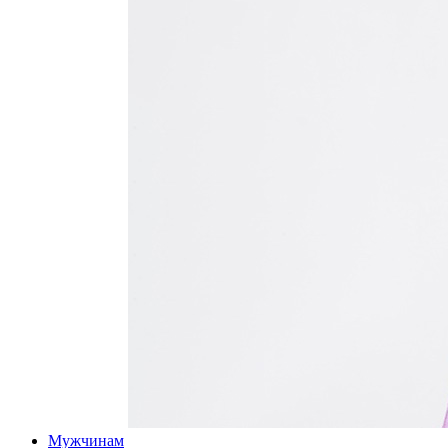
Мужчинам