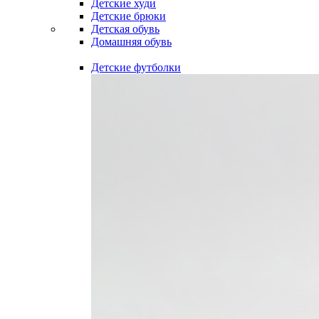
Детские худи
Детские брюки
Детская обувь
Домашняя обувь
Детские футболки