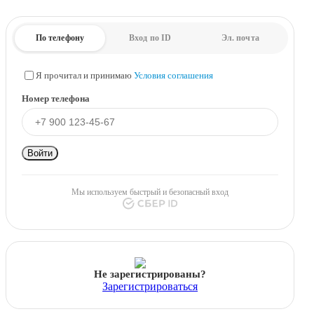
По телефону
Вход по ID
Эл. почта
Я прочитал и принимаю
Условия соглашения
Номер телефона
Войти
Мы используем быстрый и безопасный вход
Не зарегистрированы?
Зарегистрироваться