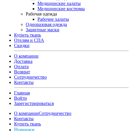
Медицинские халаты
Медицинские костюмы
Рабочая одежда
Рабочие халаты
Одноразовая одежда
Защитные маски
Купить ткань
Отелям и СПА
Скидки
О компании
Доставка
Оплата
Возврат
Сотрудничество
Контакты
Главная
Войти
Зарегистрироваться
О компании
Сотрудничество
Контакты
Купить ткань
Новинки