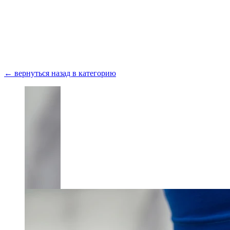
Получить консультацию
← вернуться назад в категорию