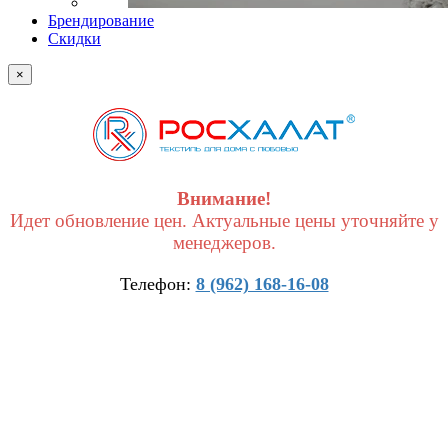
Брендирование
Скидки
×
Внимание!
Идет обновление цен. Актуальные цены уточняйте у
менеджеров.
Телефон:
8 (962) 168-16-08
×
Получить