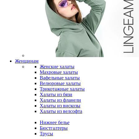
Женщинам
Женские халаты
Махровые халаты
Вафельные халаты
Велюровые халаты
Трикотажные халаты
Халаты из бязи
Халаты из фланели
Халаты из вискозы
Халаты из велсофта
Нижнее белье
Бюстгалтеры
Трусы