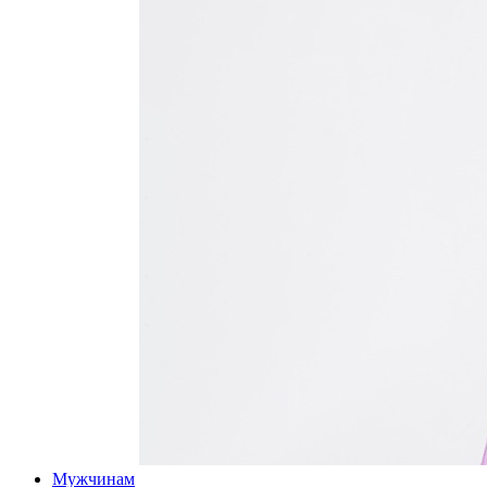
Мужчинам