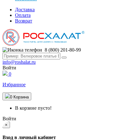
Доставка
Оплата
Возврат
8 (800) 201-80-99
info@roshalat.ru
Войти
0
Избранное
0
Корзина
В корзине пусто!
Войти
×
Вход в личный кабинет