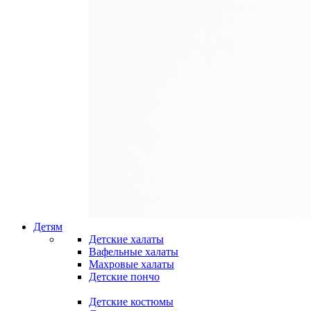
Детям
Детские халаты
Вафельные халаты
Махровые халаты
Детские пончо
Детские костюмы