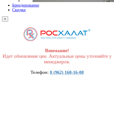
Брендирование
Скидки
×
Внимание!
Идет обновление цен. Актуальные цены уточняйте у
менеджеров.
Телефон:
8 (962) 168-16-08
×
Получить