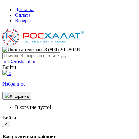
Доставка
Оплата
Возврат
8 (800) 201-80-99
info@roshalat.ru
Войти
0
Избранное
0
Корзина
В корзине пусто!
Войти
×
Вход в личный кабинет