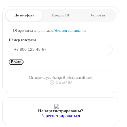
По телефону
Вход по ID
Эл. почта
Я прочитал и принимаю
Условия соглашения
Номер телефона
Войти
Мы используем быстрый и безопасный вход
Не зарегистрированы?
Зарегистрироваться