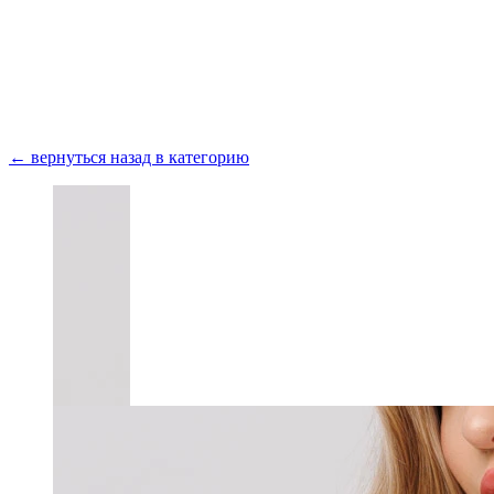
Получить консультацию
← вернуться назад в категорию