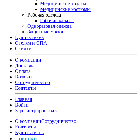
Медицинские халаты
Медицинские костюмы
Рабочая одежда
Рабочие халаты
Одноразовая одежда
Защитные маски
Купить ткань
Отелям и СПА
Скидки
О компании
Доставка
Оплата
Возврат
Сотрудничество
Контакты
Главная
Войти
Зарегистрироваться
О компании
Сотрудничество
Контакты
Купить ткань
Новинки