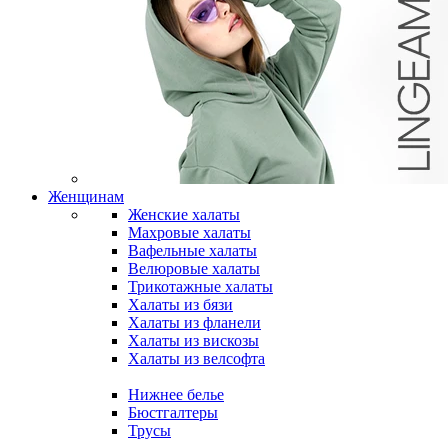
Женщинам
Женские халаты
Махровые халаты
Вафельные халаты
Велюровые халаты
Трикотажные халаты
Халаты из бязи
Халаты из фланели
Халаты из вискозы
Халаты из велсофта
Нижнее белье
Бюстгалтеры
Трусы