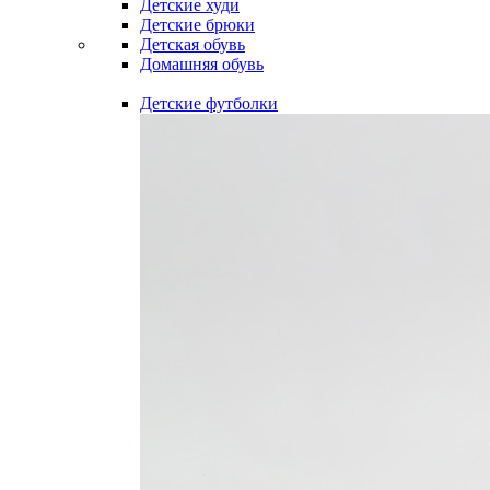
Детские худи
Детские брюки
Детская обувь
Домашняя обувь
Детские футболки