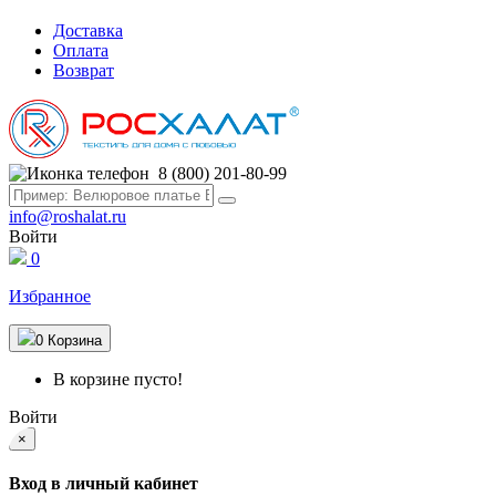
Доставка
Оплата
Возврат
8 (800) 201-80-99
info@roshalat.ru
Войти
0
Избранное
0
Корзина
В корзине пусто!
Войти
×
Вход в личный кабинет