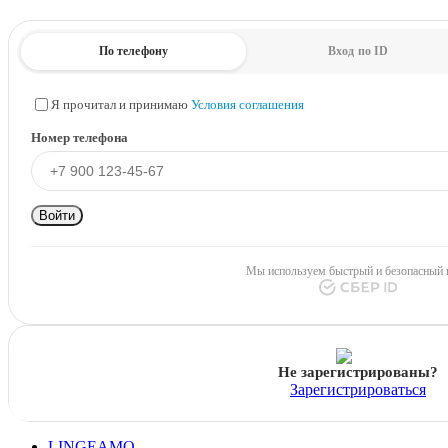
По телефону
Вход по ID
Я прочитал и принимаю
Условия соглашения
Номер телефона
Войти
Мы используем быстрый и безопасный 
Не зарегистрированы?
Зарегистрироваться
LINGEAMO