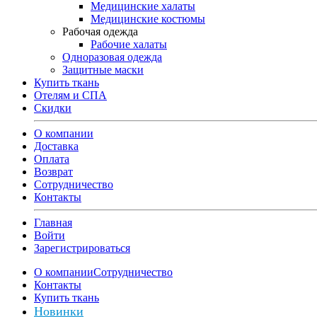
Медицинские халаты
Медицинские костюмы
Рабочая одежда
Рабочие халаты
Одноразовая одежда
Защитные маски
Купить ткань
Отелям и СПА
Скидки
О компании
Доставка
Оплата
Возврат
Сотрудничество
Контакты
Главная
Войти
Зарегистрироваться
О компании
Сотрудничество
Контакты
Купить ткань
Новинки