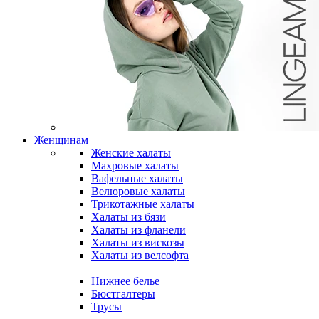
Женщинам
Женские халаты
Махровые халаты
Вафельные халаты
Велюровые халаты
Трикотажные халаты
Халаты из бязи
Халаты из фланели
Халаты из вискозы
Халаты из велсофта
Нижнее белье
Бюстгалтеры
Трусы