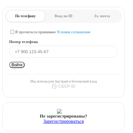
По телефону
Вход по ID
Эл. почта
Я прочитал и принимаю
Условия соглашения
Номер телефона
Войти
Мы используем быстрый и безопасный вход
Не зарегистрированы?
Зарегистрироваться