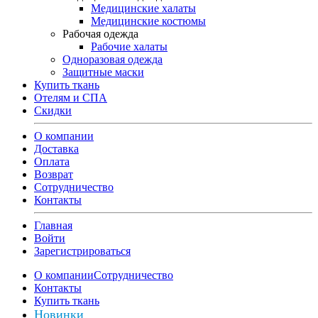
Медицинские халаты
Медицинские костюмы
Рабочая одежда
Рабочие халаты
Одноразовая одежда
Защитные маски
Купить ткань
Отелям и СПА
Скидки
О компании
Доставка
Оплата
Возврат
Сотрудничество
Контакты
Главная
Войти
Зарегистрироваться
О компании
Сотрудничество
Контакты
Купить ткань
Новинки