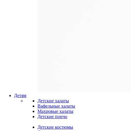
Детям
Детские халаты
Вафельные халаты
Махровые халаты
Детские пончо
Детские костюмы