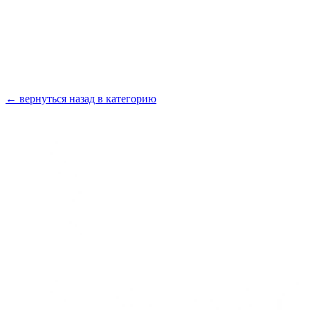
Получить консультацию
← вернуться назад в категорию