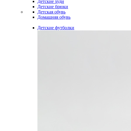
Детские худи
Детские брюки
Детская обувь
Домашняя обувь
Детские футболки