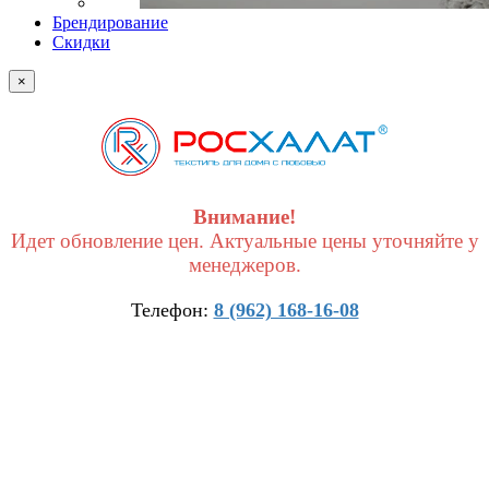
Брендирование
Скидки
×
Внимание!
Идет обновление цен. Актуальные цены уточняйте у
менеджеров.
Телефон:
8 (962) 168-16-08
×
Получить