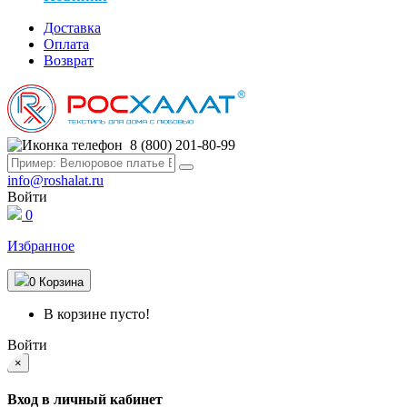
Доставка
Оплата
Возврат
8 (800) 201-80-99
info@roshalat.ru
Войти
0
Избранное
0
Корзина
В корзине пусто!
Войти
×
Вход в личный кабинет