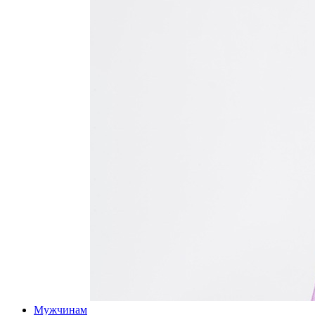
Мужчинам