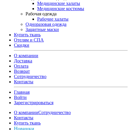
Медицинские халаты
Медицинские костюмы
Рабочая одежда
Рабочие халаты
Одноразовая одежда
Защитные маски
Купить ткань
Отелям и СПА
Скидки
О компании
Доставка
Оплата
Возврат
Сотрудничество
Контакты
Главная
Войти
Зарегистрироваться
О компании
Сотрудничество
Контакты
Купить ткань
Новинки