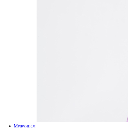
Мужчинам