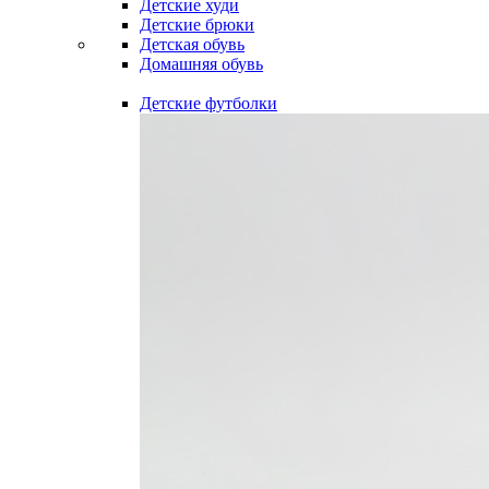
Детские худи
Детские брюки
Детская обувь
Домашняя обувь
Детские футболки