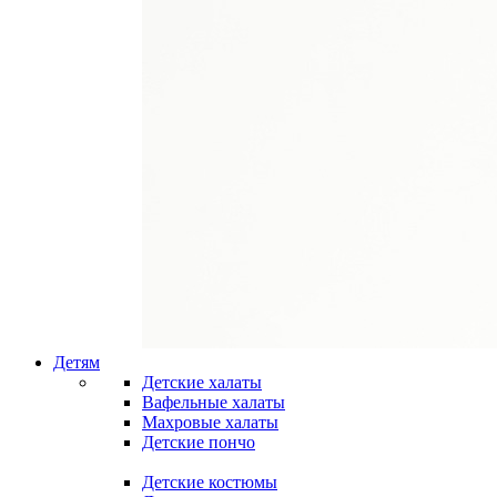
Детям
Детские халаты
Вафельные халаты
Махровые халаты
Детские пончо
Детские костюмы