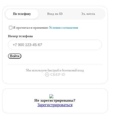
По телефону
Вход по ID
Эл. почта
Я прочитал и принимаю
Условия соглашения
Номер телефона
Войти
Мы используем быстрый и безопасный вход
Не зарегистрированы?
Зарегистрироваться