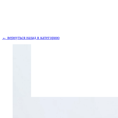
Получить консультацию
← вернуться назад в категорию