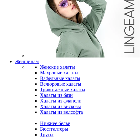
Женщинам
Женские халаты
Махровые халаты
Вафельные халаты
Велюровые халаты
Трикотажные халаты
Халаты из бязи
Халаты из фланели
Халаты из вискозы
Халаты из велсофта
Нижнее белье
Бюстгалтеры
Трусы