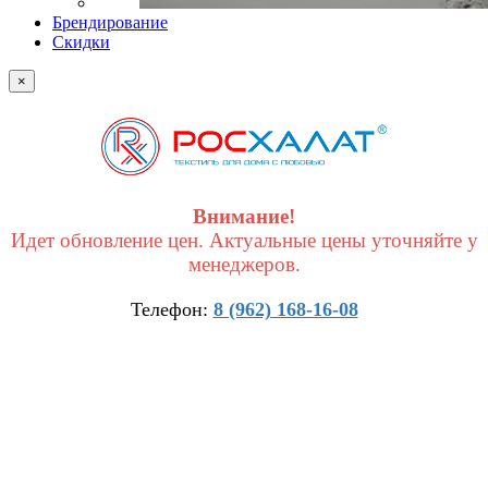
Брендирование
Скидки
×
Внимание!
Идет обновление цен. Актуальные цены уточняйте у
менеджеров.
Телефон:
8 (962) 168-16-08
×
Получить