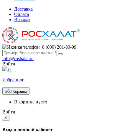
Доставка
Оплата
Возврат
8 (800) 201-80-99
info@roshalat.ru
Войти
0
Избранное
0
Корзина
В корзине пусто!
Войти
×
Вход в личный кабинет